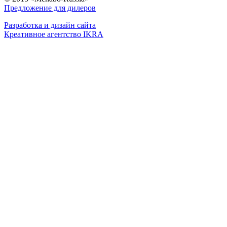
Предложение для дилеров
Разработка и дизайн сайта
Креативное агентство IKRA